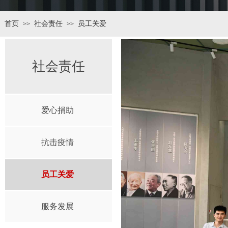
首页
社会责任
员工关爱
>>
>>
社会责任
爱心捐助
抗击疫情
员工关爱
服务发展