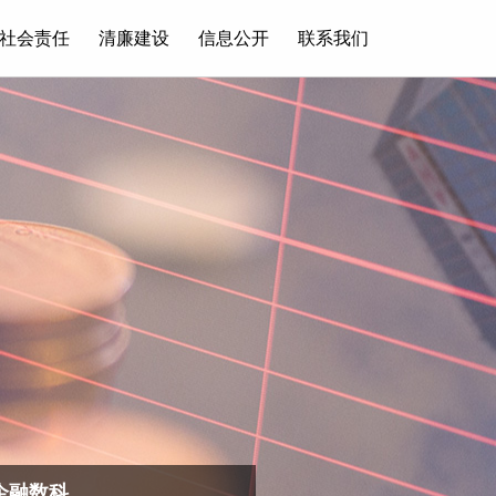
社会责任
清廉建设
信息公开
联系我们
企融数科