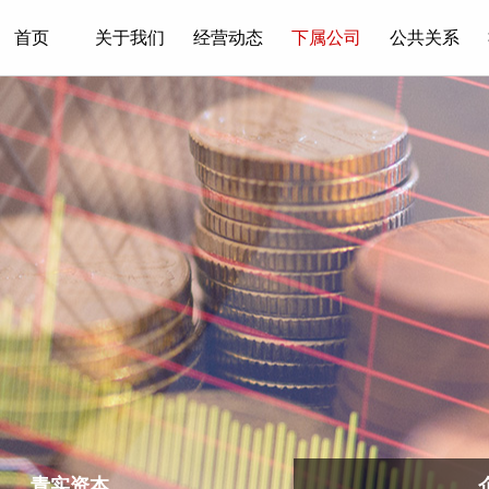
首页
关于我们
经营动态
下属公司
公共关系
青实资本