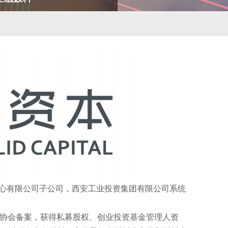
心有限公司子公司，西安工业投资集团有限公司系统
资基金业协会备案，获得私募股权、创业投资基金管理人资